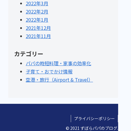
2022年3月
2022年2月
2022年1月
2021年12月
2021年11月
カテゴリー
パパの時短料理・家事の効率化
子育て・おでかけ情報
空港・旅行（Airport & Travel）
プライバシーポリシー
© 2021 ずぼらパパのブログ.