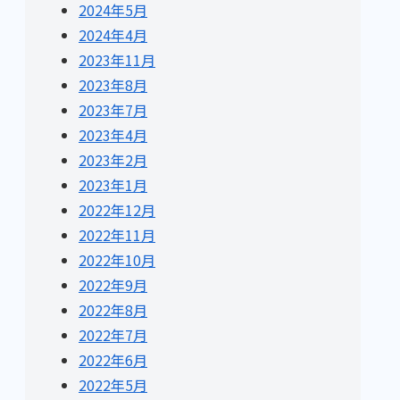
2024年5月
2024年4月
2023年11月
2023年8月
2023年7月
2023年4月
2023年2月
2023年1月
2022年12月
2022年11月
2022年10月
2022年9月
2022年8月
2022年7月
2022年6月
2022年5月