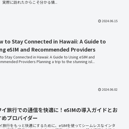
、実際に訪れたからこそ分かる情...
2024.06.15
 to Stay Connected in Hawaii: A Guide to
ing eSIM and Recommended Providers
to Stay Connected in Hawaii: A Guide to Using eSIM and
mmended Providers Planning a trip to the stunning isl...
2024.06.02
ワイ旅行での通信を快適に！eSIMの導入ガイドとお
すめプロバイダー
イ旅行をもっと快適にするために、eSIMを使ってシームレスなインタ