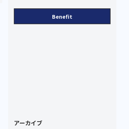
Benefit
アーカイブ