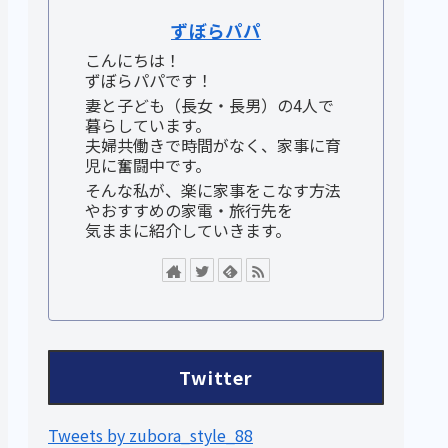
ずぼらパパ
こんにちは！
ずぼらパパです！
妻と子ども（長女・長男）の4人で
暮らしています。
夫婦共働きで時間がなく、家事に育
児に奮闘中です。
そんな私が、楽に家事をこなす方法
やおすすめの家電・旅行先を
気ままに紹介していきます。
Twitter
Tweets by zubora_style_88