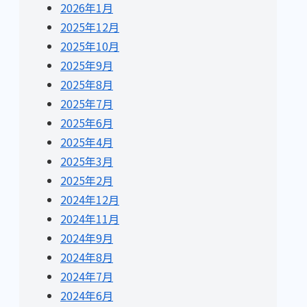
2026年1月
2025年12月
2025年10月
2025年9月
2025年8月
2025年7月
2025年6月
2025年4月
2025年3月
2025年2月
2024年12月
2024年11月
2024年9月
2024年8月
2024年7月
2024年6月