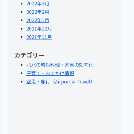
2022年3月
2022年2月
2022年1月
2021年12月
2021年11月
カテゴリー
パパの時短料理・家事の効率化
子育て・おでかけ情報
空港・旅行（Airport & Travel）