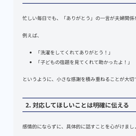
忙しい毎日でも、「ありがとう」の一言が夫婦関係
例えば、
「洗濯をしてくれてありがとう！」
「子どもの宿題を見てくれて助かったよ！」
というように、小さな感謝を積み重ねることが大切
2. 対応してほしいことは明確に伝える
感情的にならずに、具体的に話すことを心がけまし