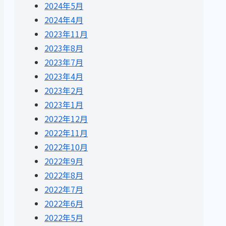
2024年5月
2024年4月
2023年11月
2023年8月
2023年7月
2023年4月
2023年2月
2023年1月
2022年12月
2022年11月
2022年10月
2022年9月
2022年8月
2022年7月
2022年6月
2022年5月