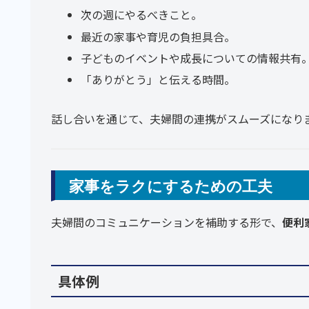
次の週にやるべきこと。
最近の家事や育児の負担具合。
子どものイベントや成長についての情報共有
「ありがとう」と伝える時間。
話し合いを通じて、夫婦間の連携がスムーズになり
家事をラクにするための工夫
夫婦間のコミュニケーションを補助する形で、
便利
具体例