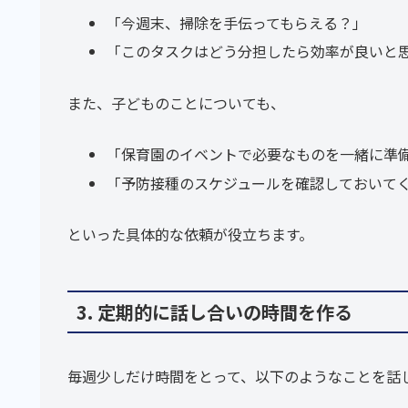
「今週末、掃除を手伝ってもらえる？」
「このタスクはどう分担したら効率が良いと
また、子どものことについても、
「保育園のイベントで必要なものを一緒に準
「予防接種のスケジュールを確認しておいて
といった具体的な依頼が役立ちます。
3. 定期的に話し合いの時間を作る
毎週少しだけ時間をとって、以下のようなことを話