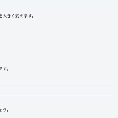
を大きく変えます。
です。
ょう。