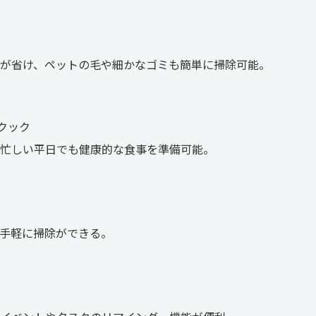
が省け、ペットの毛や細かなゴミも簡単に掃除可能。
トクック
。忙しい平日でも健康的な食事を準備可能。
手軽に掃除ができる。