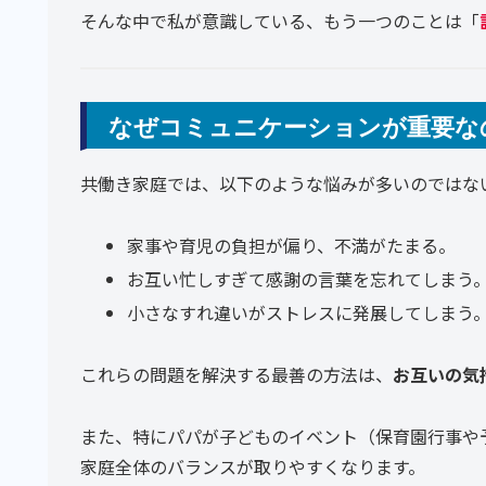
そんな中で私が意識している、もう一つのことは「
なぜコミュニケーションが重要な
共働き家庭では、以下のような悩みが多いのではな
家事や育児の負担が偏り、不満がたまる。
お互い忙しすぎて感謝の言葉を忘れてしまう
小さなすれ違いがストレスに発展してしまう
これらの問題を解決する最善の方法は、
お互いの気
また、特にパパが子どものイベント（保育園行事や
家庭全体のバランスが取りやすくなります。