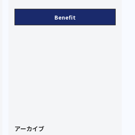
Benefit
アーカイブ