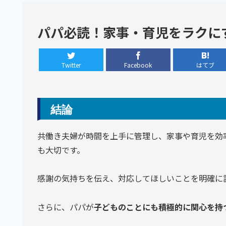
パパ必読！家事・育児をラクに
Twitter
Facebook
はてブ
結論
共働き夫婦が時間を上手に管理し、家事や育児を効
も大切です。
感謝の気持ちを伝え、対応してほしいことを明確に
さらに、パパが
子どものことにも積極的に関心を持