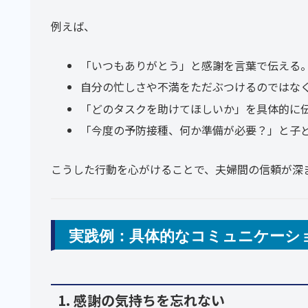
例えば、
「いつもありがとう」と感謝を言葉で伝える
自分の忙しさや不満をただぶつけるのではな
「どのタスクを助けてほしいか」を具体的に
「今度の予防接種、何か準備が必要？」と子
こうした行動を心がけることで、夫婦間の信頼が深
実践例：具体的なコミュニケーシ
1. 感謝の気持ちを忘れない