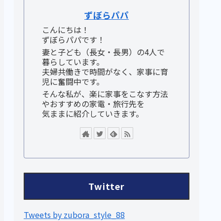
ずぼらパパ
こんにちは！
ずぼらパパです！
妻と子ども（長女・長男）の4人で
暮らしています。
夫婦共働きで時間がなく、家事に育
児に奮闘中です。
そんな私が、楽に家事をこなす方法
やおすすめの家電・旅行先を
気ままに紹介していきます。
Twitter
Tweets by zubora_style_88