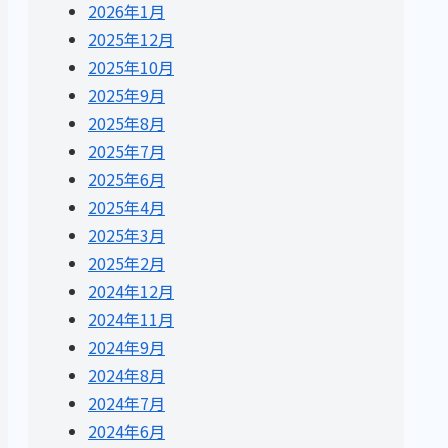
2026年1月
2025年12月
2025年10月
2025年9月
2025年8月
2025年7月
2025年6月
2025年4月
2025年3月
2025年2月
2024年12月
2024年11月
2024年9月
2024年8月
2024年7月
2024年6月