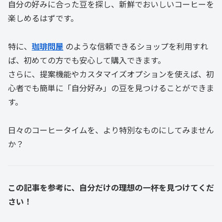
自分の好みに合った豆を探し、新鮮でおいしいコーヒーを
楽しめるはずです。
特に、
珈琲問屋
のような信頼できるショップを利用すれ
ば、初めての方でも安心して購入できます。
さらに、提案機能やカスタマイズオプションを使えば、初
心者でも簡単に「自分好み」の豆を見つけることができま
す。
日々のコーヒータイムを、より特別なものにしてみません
か？
この記事を参考に、自分だけの理想の一杯を見つけてくだ
さい！