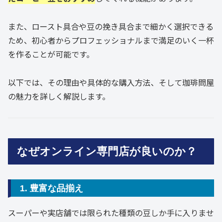
また、ロースト具合や豆の挽き具合まで細かく選択できる
ため、初心者からプロフェッショナルまで満足のいく一杯
を作ることが可能です。
以下では、その理由や具体的な購入方法、そして珈琲問屋
の魅力を詳しく解説します。
なぜオンライン専門店が良いのか？
1. 豊富な品揃え
スーパーや実店舗では限られた種類の豆しか手に入りませ