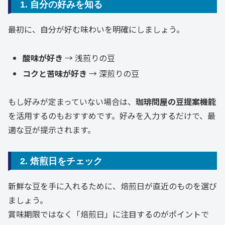
1. 自分の好みを知る
最初に、自分が好む味わいを明確にしましょう。
酸味が好き
→ 浅煎りの豆
コクと苦味が好き
→ 深煎りの豆
もし好みが定まっていない場合は、
珈琲問屋の豆提案機能
を活用するのもおすすめです。好みを入力するだけで、最
適な豆が提示されます。
2. 焙煎日をチェック
新鮮な豆を手に入れるために、焙煎日が直近のものを選び
ましょう。
賞味期限ではなく「焙煎日」に注目するのがポイントで