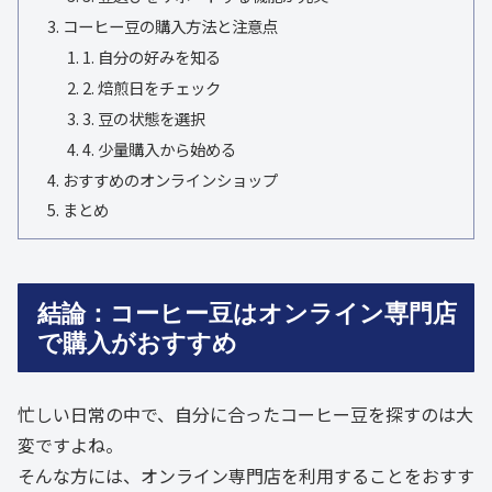
コーヒー豆の購入方法と注意点
1. 自分の好みを知る
2. 焙煎日をチェック
3. 豆の状態を選択
4. 少量購入から始める
おすすめのオンラインショップ
まとめ
結論：コーヒー豆はオンライン専門店
で購入がおすすめ
忙しい日常の中で、自分に合ったコーヒー豆を探すのは大
変ですよね。
そんな方には、オンライン専門店を利用することをおすす