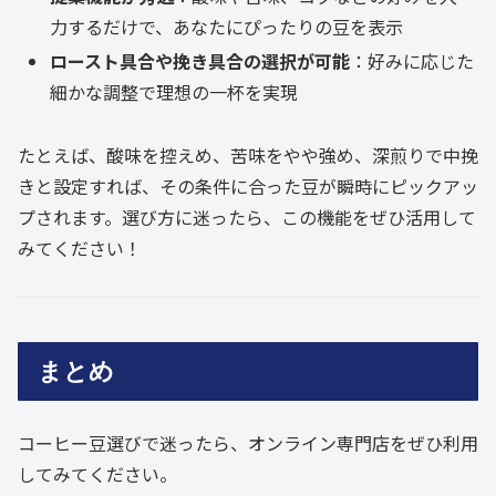
力するだけで、あなたにぴったりの豆を表示
ロースト具合や挽き具合の選択が可能
：好みに応じた
細かな調整で理想の一杯を実現
たとえば、酸味を控えめ、苦味をやや強め、深煎りで中挽
きと設定すれば、その条件に合った豆が瞬時にピックアッ
プされます。選び方に迷ったら、この機能をぜひ活用して
みてください！
まとめ
コーヒー豆選びで迷ったら、オンライン専門店をぜひ利用
してみてください。