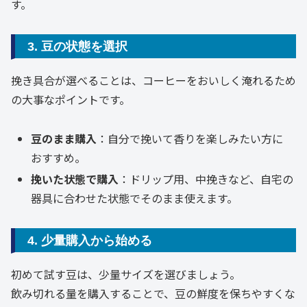
す。
3. 豆の状態を選択
挽き具合が選べることは、コーヒーをおいしく淹れるため
の大事なポイントです。
豆のまま購入
：自分で挽いて香りを楽しみたい方に
おすすめ。
挽いた状態で購入
：ドリップ用、中挽きなど、自宅の
器具に合わせた状態でそのまま使えます。
4. 少量購入から始める
初めて試す豆は、少量サイズを選びましょう。
飲み切れる量を購入することで、豆の鮮度を保ちやすくな