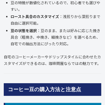
豆の特徴が数値化されているので、初心者でも選びや
すい。
ロースト具合のカスタマイズ
：浅煎りから深煎りまで
自由に選択可能。
豆の状態を選択
：豆のまま、または好みに応じた挽き
具合（粗挽き、中挽き、細挽きなど）を選べるため、
自宅での抽出方法にぴったり対応。
自宅のコーヒーメーカーやドリップスタイルに合わせたカ
スタマイズができるのは、珈琲問屋ならではの魅力です。
コーヒー豆の購入方法と注意点