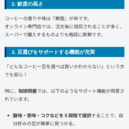
2. 鮮度の高さ
コーヒーの香りや味は「鮮度」が命です。
オンライン専門店では、注文後に焙煎されることが多く、
スーパーで購入するものよりも格段に新鮮です。
3. 豆選びをサポートする機能が充実
「どんなコーヒー豆を選べば良いかわからない」という方
でも安心！
特に、
珈琲問屋
では、以下のようなサポート機能が用意さ
れています。
酸味・苦味・コクなどを５段階で選択
することで、自
分好みの豆が簡単に見つかる。