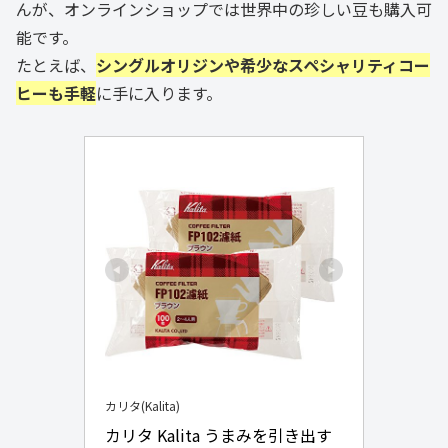
んが、オンラインショップでは世界中の珍しい豆も購入可
能です。
たとえば、
シングルオリジンや希少なスペシャリティコー
ヒーも手軽
に手に入ります。
カリタ(Kalita)
カリタ Kalita うまみを引き出す 