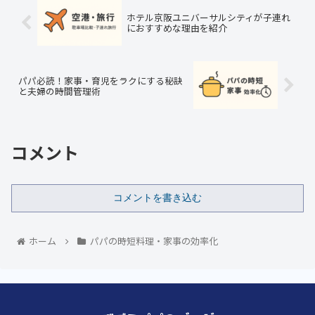
ホテル京阪ユニバーサルシティが子連れ
におすすめな理由を紹介
パパ必読！家事・育児をラクにする秘訣
と夫婦の時間管理術
コメント
コメントを書き込む
ホーム
パパの時短料理・家事の効率化